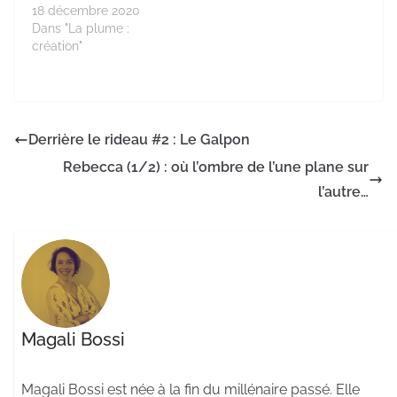
18 décembre 2020
Dans "La plume :
création"
Derrière le rideau #2 : Le Galpon
Rebecca (1/2) : où l’ombre de l’une plane sur
l’autre…
Magali Bossi
Magali Bossi est née à la fin du millénaire passé. Elle