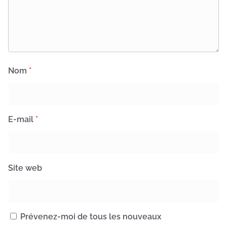
Nom
*
E-mail
*
Site web
Prévenez-moi de tous les nouveaux