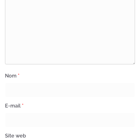
Nom
*
E-mail
*
Site web