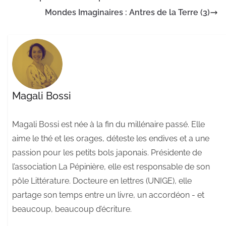
Mondes Imaginaires : Antres de la Terre (3)
Magali Bossi
Magali Bossi est née à la fin du millénaire passé. Elle
aime le thé et les orages, déteste les endives et a une
passion pour les petits bols japonais. Présidente de
l’association La Pépinière, elle est responsable de son
pôle Littérature. Docteure en lettres (UNIGE), elle
partage son temps entre un livre, un accordéon - et
beaucoup, beaucoup d’écriture.