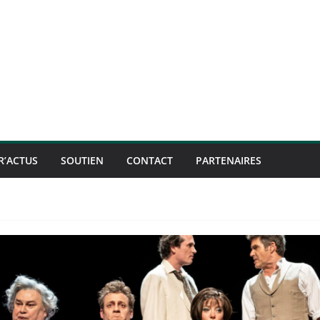
R’ACTUS
SOUTIEN
CONTACT
PARTENAIRES