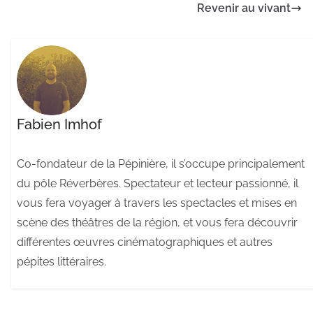
Revenir au vivant
Fabien Imhof
Co-fondateur de la Pépinière, il s’occupe principalement
du pôle Réverbères. Spectateur et lecteur passionné, il
vous fera voyager à travers les spectacles et mises en
scène des théâtres de la région, et vous fera découvrir
différentes œuvres cinématographiques et autres
pépites littéraires.