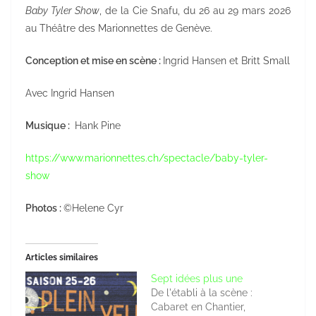
Baby Tyler Show
, de la Cie Snafu, du 26 au 29 mars 2026
au Théâtre des Marionnettes de Genève.
Conception et mise en scène :
Ingrid Hansen et Britt Small
Avec Ingrid Hansen
Musique :
Hank Pine
https://www.marionnettes.ch/spectacle/baby-tyler-
show
Photos :
©Helene Cyr
Articles similaires
Sept idées plus une
De l'établi à la scène :
Cabaret en Chantier,