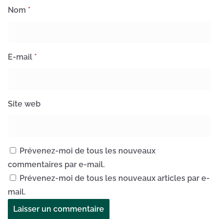
Nom
*
E-mail
*
Site web
Prévenez-moi de tous les nouveaux
commentaires par e-mail.
Prévenez-moi de tous les nouveaux articles par e-
mail.