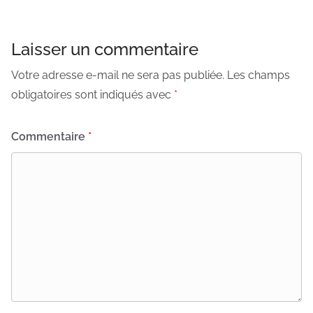
Laisser un commentaire
Votre adresse e-mail ne sera pas publiée.
Les champs
obligatoires sont indiqués avec
*
Commentaire
*