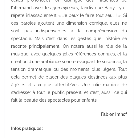
l’allemand avec les
gummybears
, tandis que Baby Tyler
répète inlassablement « Je peux le faire tout seul ! ». Si
ces paroles ajoutent une dimension comique, elles ne
sont pas indispensables à la compréhension du
spectacle. Mais c’est dans les gestes que l’histoire se
raconte principalement. On notera aussi le rôle de la
musique, avec quelques jolies références connues, et la
création d’une ambiance sonore évoquant le suspense, la
tension dramatique ou des moments plus légers. Tout
cela permet de placer des blagues destinées aux plus
âgé-es et aux plus attentif/ves. Une jolie manière de
s’adresser à tout le public présent, et c’est, aussi, ce qui
fait la beauté des spectacles pour enfants.
Fabien Imhof
Infos pratiques :