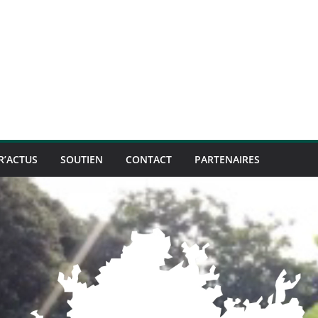
R’ACTUS
SOUTIEN
CONTACT
PARTENAIRES