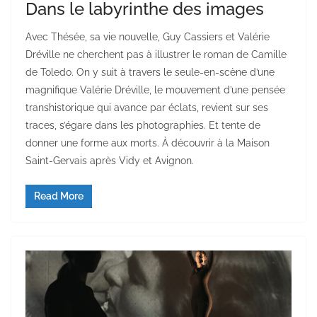
Dans le labyrinthe des images
Avec Thésée, sa vie nouvelle, Guy Cassiers et Valérie
Dréville ne cherchent pas à illustrer le roman de Camille
de Toledo. On y suit à travers le seule-en-scène d’une
magnifique Valérie Dréville, le mouvement d’une pensée
transhistorique qui avance par éclats, revient sur ses
traces, s’égare dans les photographies. Et tente de
donner une forme aux morts. À découvrir à la Maison
Saint-Gervais après Vidy et Avignon.
Read More