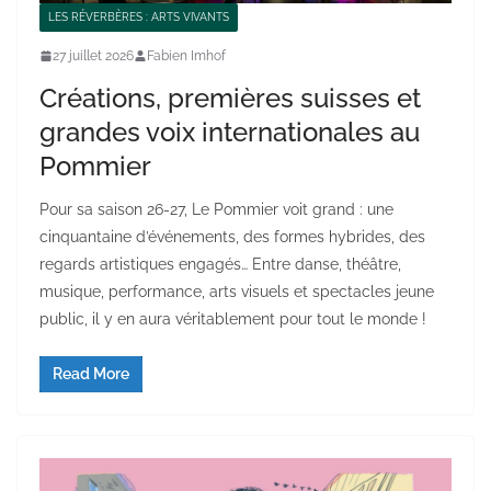
LES RÉVERBÈRES : ARTS VIVANTS
27 juillet 2026
Fabien Imhof
Créations, premières suisses et
grandes voix internationales au
Pommier
Pour sa saison 26-27, Le Pommier voit grand : une
cinquantaine d’événements, des formes hybrides, des
regards artistiques engagés… Entre danse, théâtre,
musique, performance, arts visuels et spectacles jeune
public, il y en aura véritablement pour tout le monde !
Read More