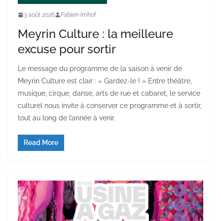
3 août 2026
Fabien Imhof
Meyrin Culture : la meilleure
excuse pour sortir
Le message du programme de la saison à venir de
Meyrin Culture est clair : « Gardez-le ! » Entre théâtre,
musique, cirque, danse, arts de rue et cabaret, le service
culturel nous invite à conserver ce programme et à sortir,
tout au long de l’année à venir.
Read More