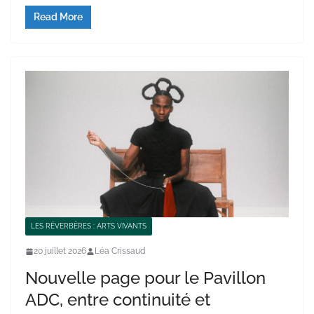
Read More
LES RÉVERBÈRES : ARTS VIVANTS
20 juillet 2026
Léa Crissaud
Nouvelle page pour le Pavillon
ADC, entre continuité et