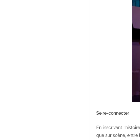
Se re-connecter
En inscrivant l’histoir
que sur scène, entre 