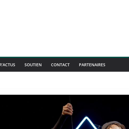
R’ACTUS
SOUTIEN
CONTACT
PARTENAIRES