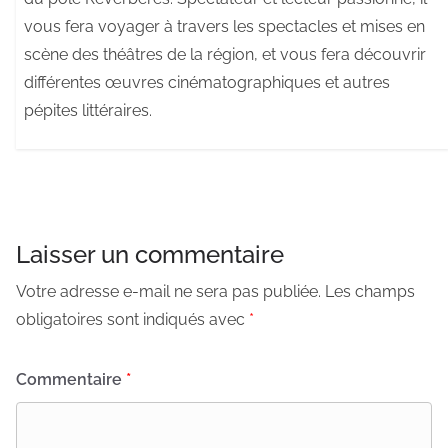
vous fera voyager à travers les spectacles et mises en
scène des théâtres de la région, et vous fera découvrir
différentes œuvres cinématographiques et autres
pépites littéraires.
Laisser un commentaire
Votre adresse e-mail ne sera pas publiée.
Les champs
obligatoires sont indiqués avec
*
Commentaire
*