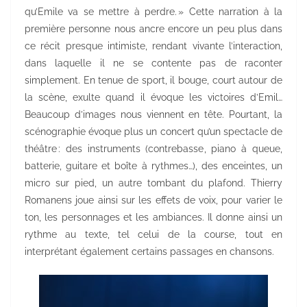
qu’Emile va se mettre à perdre. » Cette narration à la
première personne nous ancre encore un peu plus dans
ce récit presque intimiste, rendant vivante l’interaction,
dans laquelle il ne se contente pas de raconter
simplement. En tenue de sport, il bouge, court autour de
la scène, exulte quand il évoque les victoires d’Emil…
Beaucoup d’images nous viennent en tête. Pourtant, la
scénographie évoque plus un concert qu’un spectacle de
théâtre : des instruments (contrebasse, piano à queue,
batterie, guitare et boîte à rythmes…), des enceintes, un
micro sur pied, un autre tombant du plafond. Thierry
Romanens joue ainsi sur les effets de voix, pour varier le
ton, les personnages et les ambiances. Il donne ainsi un
rythme au texte, tel celui de la course, tout en
interprétant également certains passages en chansons.