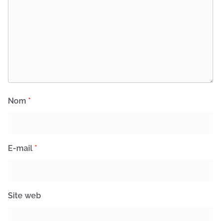
Nom
*
E-mail
*
Site web