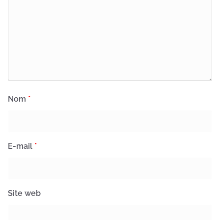
Nom
*
E-mail
*
Site web