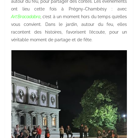
autour du feu, pour partager des contes. Les événements
ont lieu cette fois à Prégny-Chambésy : avec
Art’Bracadabra
, c’est à un moment hors du temps qu’elles
vous convient. Dans le jardin, autour du feu, elles
racontent des histoires, favorisent l’écoute, pour un
véritable moment de partage et de fête.