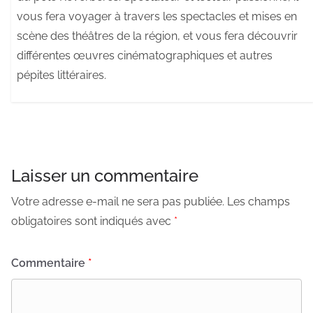
vous fera voyager à travers les spectacles et mises en
scène des théâtres de la région, et vous fera découvrir
différentes œuvres cinématographiques et autres
pépites littéraires.
Laisser un commentaire
Votre adresse e-mail ne sera pas publiée.
Les champs
obligatoires sont indiqués avec
*
Commentaire
*