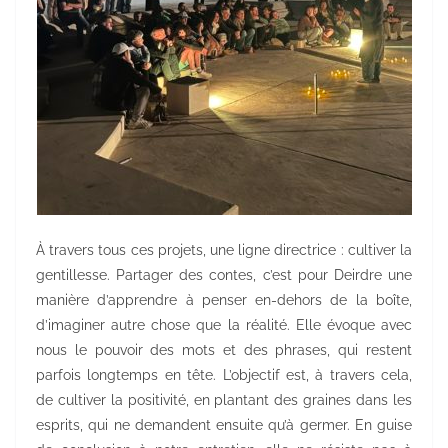
À travers tous ces projets, une ligne directrice : cultiver la
gentillesse. Partager des contes, c’est pour Deirdre une
manière d’apprendre à penser en-dehors de la boîte,
d’imaginer autre chose que la réalité. Elle évoque avec
nous le pouvoir des mots et des phrases, qui restent
parfois longtemps en tête. L’objectif est, à travers cela,
de cultiver la positivité, en plantant des graines dans les
esprits, qui ne demandent ensuite qu’à germer. En guise