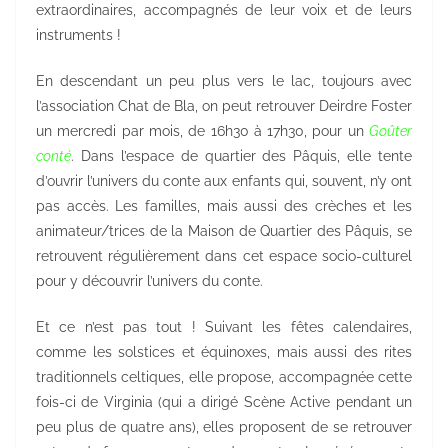
extraordinaires, accompagnés de leur voix et de leurs
instruments !
En descendant un peu plus vers le lac, toujours avec
l’association Chat de Bla, on peut retrouver Deirdre Foster
un mercredi par mois, de 16h30 à 17h30, pour un
Goûter
conté
. Dans l’espace de quartier des Pâquis, elle tente
d’ouvrir l’univers du conte aux enfants qui, souvent, n’y ont
pas accès. Les familles, mais aussi des crèches et les
animateur/trices de la Maison de Quartier des Pâquis, se
retrouvent régulièrement dans cet espace socio-culturel
pour y découvrir l’univers du conte.
Et ce n’est pas tout ! Suivant les fêtes calendaires,
comme les solstices et équinoxes, mais aussi des rites
traditionnels celtiques, elle propose, accompagnée cette
fois-ci de Virginia (qui a dirigé Scène Active pendant un
peu plus de quatre ans), elles proposent de se retrouver