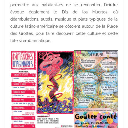
permettre aux habitant-es de se rencontrer. Deirdre
évoque également le Día de los Muertos, où
déambulations, autels, musique et plats typiques de la
culture latino-américaine se côtoient autour de la Place
des Grottes, pour faire découvrir cette culture et cette
fête si emblématique.