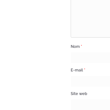
Nom
*
E-mail
*
Site web