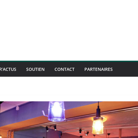
R’ACTUS
SOUTIEN
CONTACT
PARTENAIRES