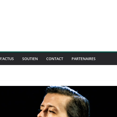
R’ACTUS
SOUTIEN
CONTACT
PARTENAIRES