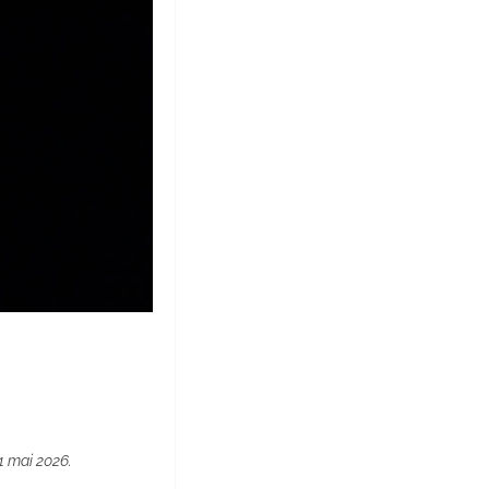
1 mai 2026.