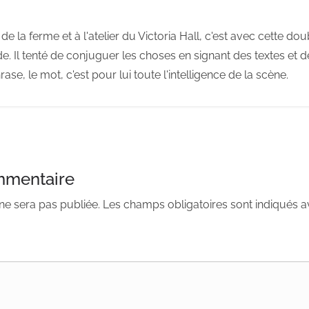
de la ferme et à l'atelier du Victoria Hall, c'est avec cette dou
e. Il tenté de conjuguer les choses en signant des textes et 
rase, le mot, c'est pour lui toute l'intelligence de la scène.
mmentaire
ne sera pas publiée.
Les champs obligatoires sont indiqués 