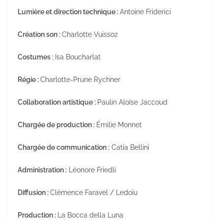
Lumière et direction technique :
Antoine Friderici
Création son :
Charlotte Vuissoz
Costumes :
Isa Boucharlat
Régie :
Charlotte-Prune Rychner
Collaboration artistique :
Paulin Aloïse Jaccoud
Chargée de production :
Émilie Monnet
Chargée de communication :
Catia Bellini
Administration :
Léonore Friedli
Diffusion :
Clémence Faravel / Ledoiu
Production :
La Bocca della Luna