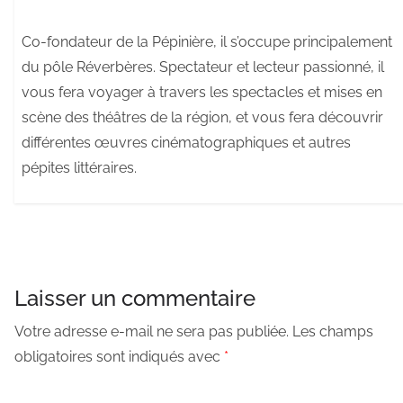
Co-fondateur de la Pépinière, il s’occupe principalement
du pôle Réverbères. Spectateur et lecteur passionné, il
vous fera voyager à travers les spectacles et mises en
scène des théâtres de la région, et vous fera découvrir
différentes œuvres cinématographiques et autres
pépites littéraires.
Laisser un commentaire
Votre adresse e-mail ne sera pas publiée.
Les champs
obligatoires sont indiqués avec
*