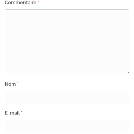
Commentaire
*
Nom
*
E-mail
*