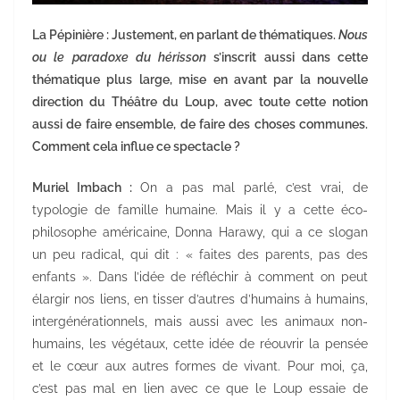
La Pépinière : Justement, en parlant de thématiques.
Nous
ou le paradoxe du hérisson
s’inscrit aussi dans cette
thématique plus large, mise en avant par la nouvelle
direction du Théâtre du Loup, avec toute cette notion
aussi de faire ensemble, de faire des choses communes.
Comment cela influe ce spectacle ?
Muriel Imbach :
On a pas mal parlé, c’est vrai, de
typologie de famille humaine. Mais il y a cette éco-
philosophe américaine, Donna Harawy, qui a ce slogan
un peu radical, qui dit : « faites des parents, pas des
enfants ». Dans l’idée de réfléchir à comment on peut
élargir nos liens, en tisser d’autres d’humains à humains,
intergénérationnels, mais aussi avec les animaux non-
humains, les végétaux, cette idée de réouvrir la pensée
et le cœur aux autres formes de vivant. Pour moi, ça,
c’est pas mal en lien avec ce que le Loup essaie de