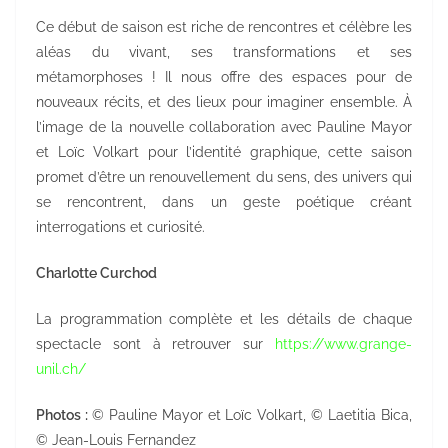
Ce début de saison est riche de rencontres et célèbre les
aléas du vivant, ses transformations et ses
métamorphoses ! Il nous offre des espaces pour de
nouveaux récits, et des lieux pour imaginer ensemble. À
l’image de la nouvelle collaboration avec Pauline Mayor
et Loïc Volkart pour l’identité graphique, cette saison
promet d’être un renouvellement du sens, des univers qui
se rencontrent, dans un geste poétique créant
interrogations et curiosité.
Charlotte Curchod
La programmation complète et les détails de chaque
spectacle sont à retrouver sur
https://www.grange-
unil.ch/
Photos :
© Pauline Mayor et Loïc Volkart, © Laetitia Bica,
© Jean-Louis Fernandez