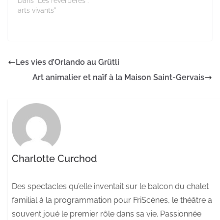
Dans "Les réverbères :
arts vivants"
Les vies d’Orlando au Grütli
Art animalier et naïf à la Maison Saint-Gervais
Charlotte Curchod
Des spectacles qu’elle inventait sur le balcon du chalet
familial à la programmation pour FriScènes, le théâtre a
souvent joué le premier rôle dans sa vie. Passionnée