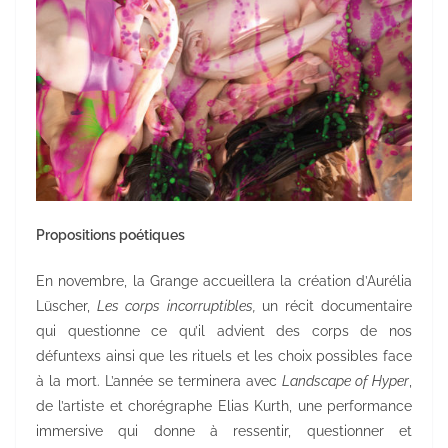
Propositions poétiques
En novembre, la Grange accueillera la création d’Aurélia
Lüscher,
Les corps incorruptibles,
un récit documentaire
qui questionne ce qu’il advient des corps de nos
défuntexs ainsi que les rituels et les choix possibles face
à la mort. L’année se terminera avec
Landscape of Hyper
,
de l’artiste et chorégraphe Elias Kurth, une performance
immersive qui donne à ressentir, questionner et