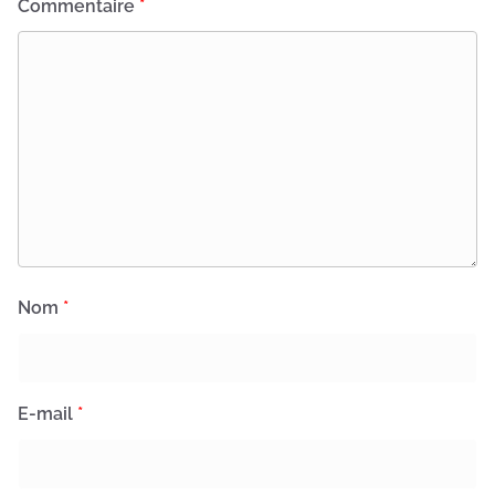
Commentaire
*
Nom
*
E-mail
*