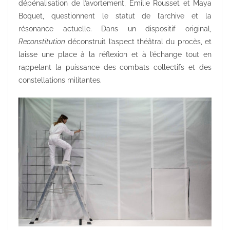
dépénalisation de l’avortement, Emilie Rousset et Maya
Boquet, questionnent le statut de l’archive et la
résonance actuelle. Dans un dispositif original,
Reconstitution
déconstruit l’aspect théâtral du procès, et
laisse une place à la réflexion et à l’échange tout en
rappelant la puissance des combats collectifs et des
constellations militantes.