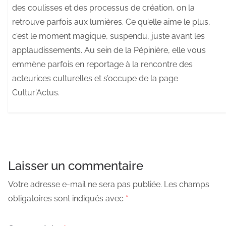
des coulisses et des processus de création, on la
retrouve parfois aux lumières. Ce qu’elle aime le plus,
c’est le moment magique, suspendu, juste avant les
applaudissements. Au sein de la Pépinière, elle vous
emmène parfois en reportage à la rencontre des
acteurices culturelles et s’occupe de la page
Cultur’Actus.
Laisser un commentaire
Votre adresse e-mail ne sera pas publiée.
Les champs
obligatoires sont indiqués avec
*