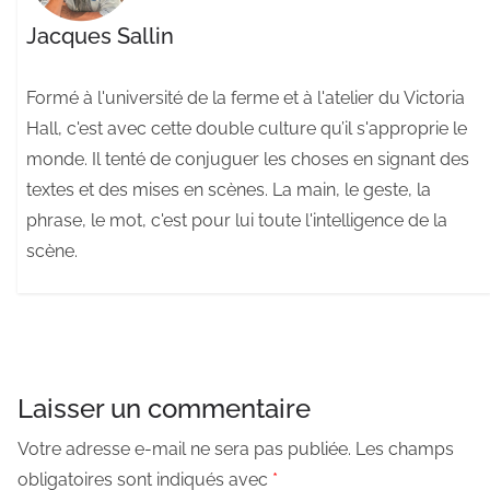
Jacques Sallin
Formé à l'université de la ferme et à l'atelier du Victoria
Hall, c'est avec cette double culture qu’il s'approprie le
monde. Il tenté de conjuguer les choses en signant des
textes et des mises en scènes. La main, le geste, la
phrase, le mot, c'est pour lui toute l'intelligence de la
scène.
Laisser un commentaire
Votre adresse e-mail ne sera pas publiée.
Les champs
obligatoires sont indiqués avec
*