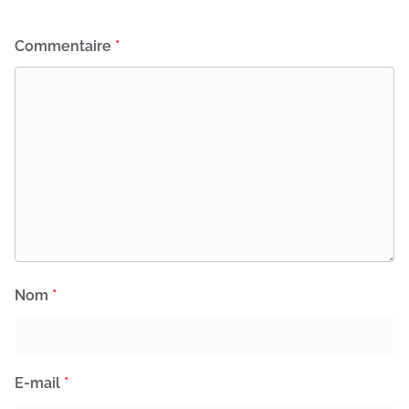
Commentaire
*
Nom
*
E-mail
*