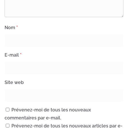
Nom
*
E-mail
*
Site web
Prévenez-moi de tous les nouveaux
commentaires par e-mail.
Prévenez-moi de tous les nouveaux articles par e-