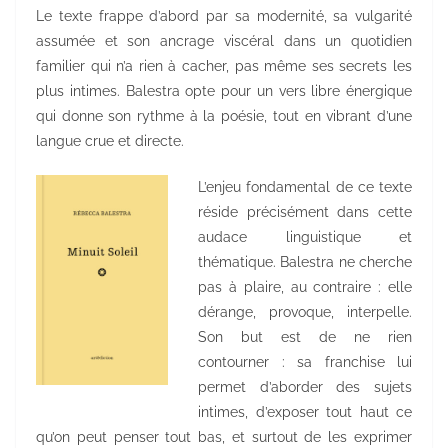
Le texte frappe d’abord par sa modernité, sa vulgarité
assumée et son ancrage viscéral dans un quotidien
familier qui n’a rien à cacher, pas même ses secrets les
plus intimes. Balestra opte pour un vers libre énergique
qui donne son rythme à la poésie, tout en vibrant d’une
langue crue et directe.
L’enjeu fondamental de ce texte
réside précisément dans cette
audace linguistique et
thématique. Balestra ne cherche
pas à plaire, au contraire : elle
dérange, provoque, interpelle.
Son but est de ne rien
contourner : sa franchise lui
permet d’aborder des sujets
intimes, d’exposer tout haut ce
qu’on peut penser tout bas, et surtout de les exprimer