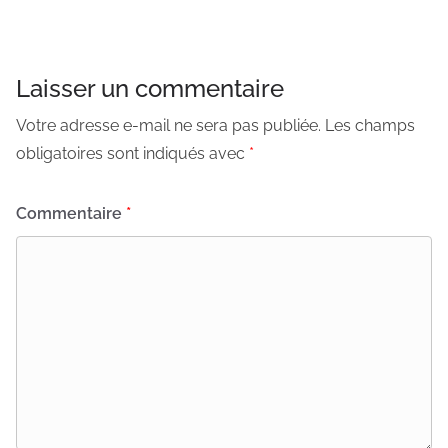
Laisser un commentaire
Votre adresse e-mail ne sera pas publiée.
Les champs
obligatoires sont indiqués avec
*
Commentaire
*