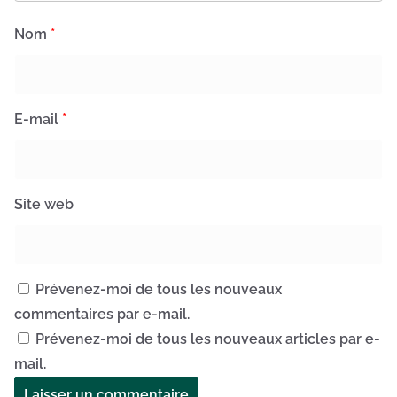
Nom
*
E-mail
*
Site web
Prévenez-moi de tous les nouveaux
commentaires par e-mail.
Prévenez-moi de tous les nouveaux articles par e-
mail.