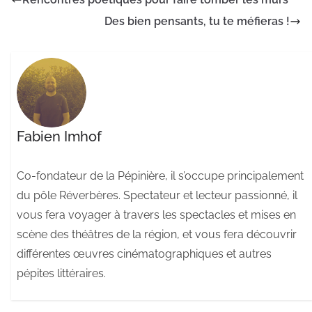
Des bien pensants, tu te méfieras !
Fabien Imhof
Co-fondateur de la Pépinière, il s’occupe principalement
du pôle Réverbères. Spectateur et lecteur passionné, il
vous fera voyager à travers les spectacles et mises en
scène des théâtres de la région, et vous fera découvrir
différentes œuvres cinématographiques et autres
pépites littéraires.