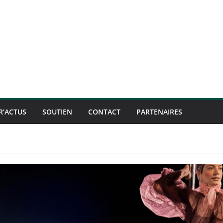
R’ACTUS
SOUTIEN
CONTACT
PARTENAIRES