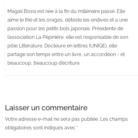
Magali Bossi est née à la fin du millénaire passé. Elle
aime le thé et les orages, déteste les endives et a une
passion pour les petits bols japonais. Présidente de
l’association La Pépinière, elle est responsable de son
pôle Littérature. Docteure en lettres (UNIGE), elle
partage son temps entre un livre, un accordéon - et
beaucoup, beaucoup d’écriture.
Laisser un commentaire
Votre adresse e-mail ne sera pas publiée.
Les champs
obligatoires sont indiqués avec
*