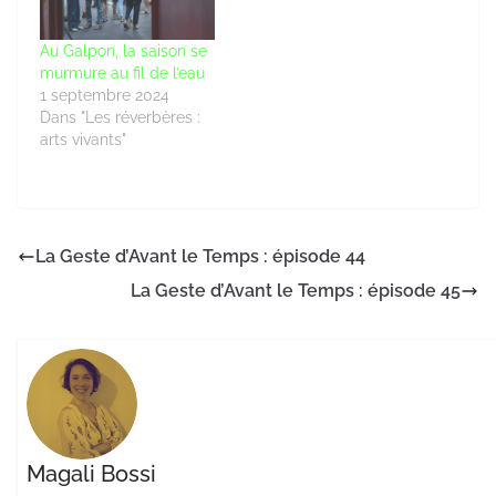
Au Galpon, la saison se
murmure au fil de l’eau
1 septembre 2024
Dans "Les réverbères :
arts vivants"
La Geste d’Avant le Temps : épisode 44
La Geste d’Avant le Temps : épisode 45
Magali Bossi