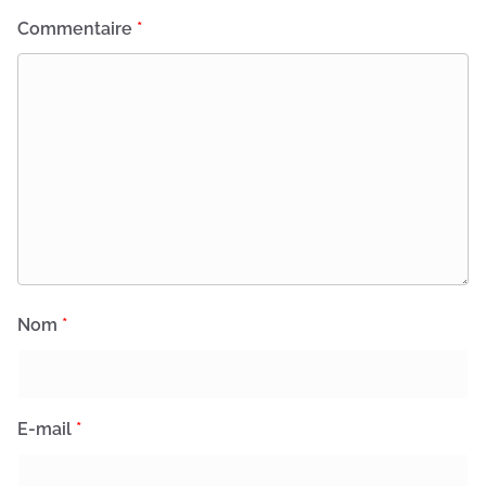
Commentaire
*
Nom
*
E-mail
*