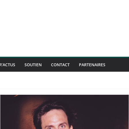
R’ACTUS
SOUTIEN
CONTACT
PARTENAIRES