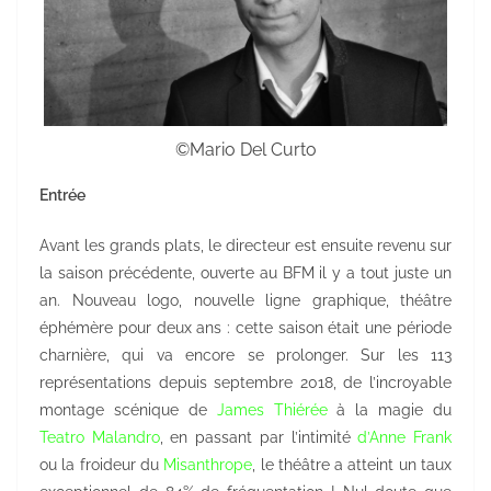
©Mario Del Curto
Entrée
Avant les grands plats, le directeur est ensuite revenu sur
la saison précédente, ouverte au BFM il y a tout juste un
an. Nouveau logo, nouvelle ligne graphique, théâtre
éphémère pour deux ans : cette saison était une période
charnière, qui va encore se prolonger. Sur les 113
représentations depuis septembre 2018, de l’incroyable
montage scénique de
James Thiérée
à la magie du
Teatro Malandro
, en passant par l’intimité
d’Anne Frank
ou la froideur du
Misanthrope
, le théâtre a atteint un taux