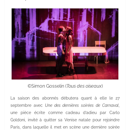
©Simon Gosselin (
Tous des oiseaux
)
La saison des abonnés débutera quant à elle le 27
septembre avec
Une des dernières soirées de Carnaval
,
une pièce écrite comme cadeau d’adieu par Carlo
Goldoni, invité à quitter sa Venise natale pour rejoindre
Paris, dans laquelle il met en scène une dernière soirée