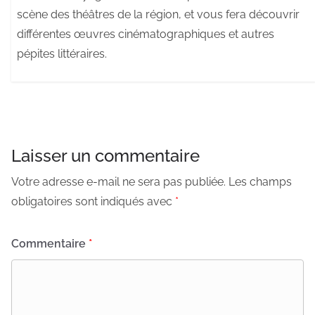
scène des théâtres de la région, et vous fera découvrir
différentes œuvres cinématographiques et autres
pépites littéraires.
Laisser un commentaire
Votre adresse e-mail ne sera pas publiée.
Les champs
obligatoires sont indiqués avec
*
Commentaire
*