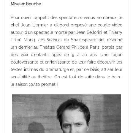
Mise en bouche
Pour ouvrir l’appétit des spectateurs venus nombreux, le
chef Jean Liermier a d’abord proposé une courte vidéo
autour d’un spectacle monté par Jean Bellorini et Thierry
Thieû Niang.
Les Sonnets
de Shakespeare ont résonné
l’an dernier au Théâtre Gérard Philipe à Paris, portés par
des voix d’enfants âgés de 9 à 20 ans. Une façon
bouleversante et enrichissante de leur faire découvrir les
textes intimes du dramaturge et, par ce biais, attiser leur
sensibilité au théâtre. On est tout de suite dans le bain :
la saison 19/20 promet !