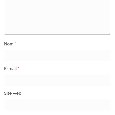
Nom
*
E-mail
*
Site web