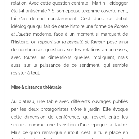
relation. Avec cette question centrale : Martin Heidegger
était-il antisémite ? Si son épouse l’exprime ouvertement,
lui s’en défend constamment. C’est donc ce débat
idéologique qui fait de cette histoire une forme de
Roméo
et Juliette
moderne, face à un moment si marquant de
l’Histoire.
Un rapport sur la banalité de l’amour
pose ainsi
de nombreuses questions sur les relations amoureuses,
avec toutes les dimensions qu’elles impliquent, mais
aussi sur la puissance de ce sentiment, qui semble
résister à tout.
Mise à distance théâtrale
Au plateau, une table avec différents ouvrages publiés
par les deux protagonistes trône à jardin. Elle évoque
cette dimension de conférence, qui revient entre les
scènes, comme une transition d’une époque à l’autre.
Mais ce qu’on remarque surtout, c’est le tulle placé en