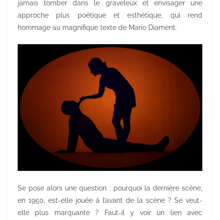
jamais tomber dans le graveleux et envisager une
approche plus poétique et esthétique, qui rend
hommage au magnifique texte de Mario Diament.
Se pose alors une question : pourquoi la dernière scène,
en 1950, est-elle jouée à l’avant de la scène ? Se veut-
elle plus marquante ? Faut-il y voir un lien avec