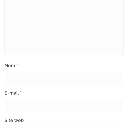
Nom
*
E-mail
*
Site web