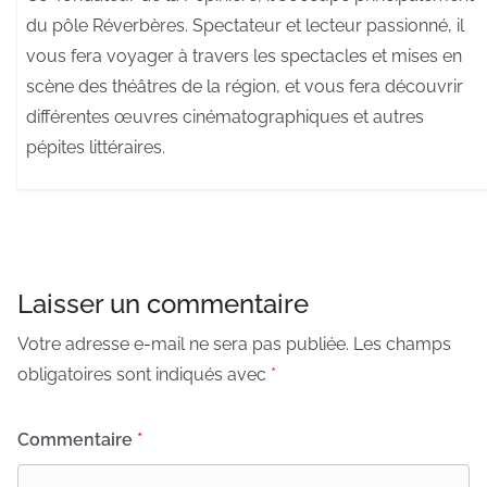
du pôle Réverbères. Spectateur et lecteur passionné, il
vous fera voyager à travers les spectacles et mises en
scène des théâtres de la région, et vous fera découvrir
différentes œuvres cinématographiques et autres
pépites littéraires.
Laisser un commentaire
Votre adresse e-mail ne sera pas publiée.
Les champs
obligatoires sont indiqués avec
*
Commentaire
*