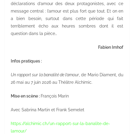
déclarations d’amour des deux protagonistes, avec ce
message central : l’amour est plus fort que tout. Et on en
a bien besoin, surtout dans cette période qui fait
terriblement écho aux heures sombres dont il est
question dans la pièce…
Fabien Imhof
Infos pratiques :
Un rapport sur la banalité de l’amour
, de Mario Diament, du
26 mai au 7 juin 2026 au Théâtre Alchimic.
Mise en scène :
François Marin
Avec Sabrina Martin et Frank Semelet
https://alchimic.ch/un-rapport-sur-la-banalite-de-
lamour/