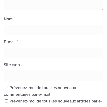
Nom
*
E-mail
*
Site web
Prévenez-moi de tous les nouveaux
commentaires par e-mail.
Prévenez-moi de tous les nouveaux articles par e-