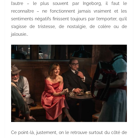
l’autre – le plus souvent par Ingeborg, il faut le
reconnaître – ne fonctionnent jamais vraiment et les
sentiments négatifs finissent toujours par l’emporter, qu’il
s’agisse de tristesse, de nostalgie, de colère ou de
jalousie…
Ce point-là, justement, on le retrouve surtout du côté de