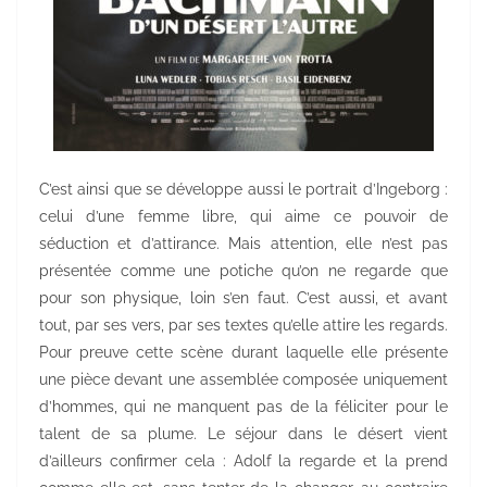
C’est ainsi que se développe aussi le portrait d’Ingeborg :
celui d’une femme libre, qui aime ce pouvoir de
séduction et d’attirance. Mais attention, elle n’est pas
présentée comme une potiche qu’on ne regarde que
pour son physique, loin s’en faut. C’est aussi, et avant
tout, par ses vers, par ses textes qu’elle attire les regards.
Pour preuve cette scène durant laquelle elle présente
une pièce devant une assemblée composée uniquement
d’hommes, qui ne manquent pas de la féliciter pour le
talent de sa plume. Le séjour dans le désert vient
d’ailleurs confirmer cela : Adolf la regarde et la prend