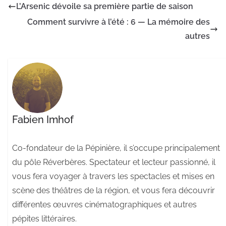
L’Arsenic dévoile sa première partie de saison
Comment survivre à l’été : 6 — La mémoire des
autres
Fabien Imhof
Co-fondateur de la Pépinière, il s’occupe principalement
du pôle Réverbères. Spectateur et lecteur passionné, il
vous fera voyager à travers les spectacles et mises en
scène des théâtres de la région, et vous fera découvrir
différentes œuvres cinématographiques et autres
pépites littéraires.