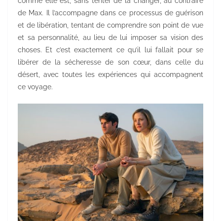
comme elle est, sans tenter de la changer, au contraire
de Max. Il l’accompagne dans ce processus de guérison
et de libération, tentant de comprendre son point de vue
et sa personnalité, au lieu de lui imposer sa vision des
choses. Et c’est exactement ce qu’il lui fallait pour se
libérer de la sécheresse de son cœur, dans celle du
désert, avec toutes les expériences qui accompagnent
ce voyage.