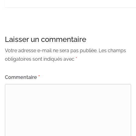
Laisser un commentaire
Votre adresse e-mail ne sera pas publiée.
Les champs
obligatoires sont indiqués avec
*
Commentaire
*