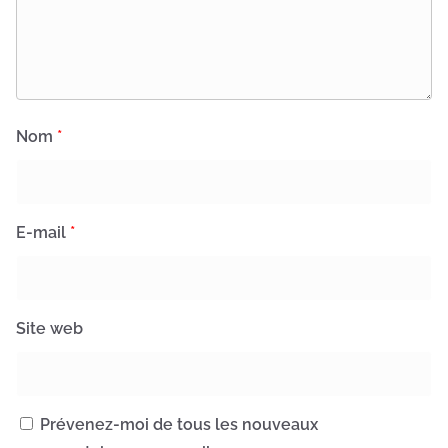
Nom
*
E-mail
*
Site web
Prévenez-moi de tous les nouveaux