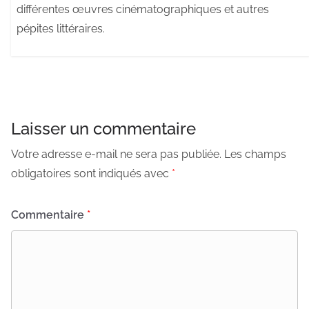
différentes œuvres cinématographiques et autres
pépites littéraires.
Laisser un commentaire
Votre adresse e-mail ne sera pas publiée.
Les champs
obligatoires sont indiqués avec
*
Commentaire
*