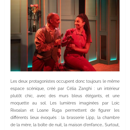
Les deux protagonistes occupent donc toujours le même
espace scénique, créé par Célia Zanghi : un intérieur
plutôt chic, avec des murs bleus élégants, et une
moquette au sol. Les lumières imaginées par Loic
Rivoalan et Loane Ruga permettent de figurer les
différents lieux évoqués : la brasserie Lipp, la chambre
de la mère, la boîte de nuit, la maison d’enfance… Surtout,