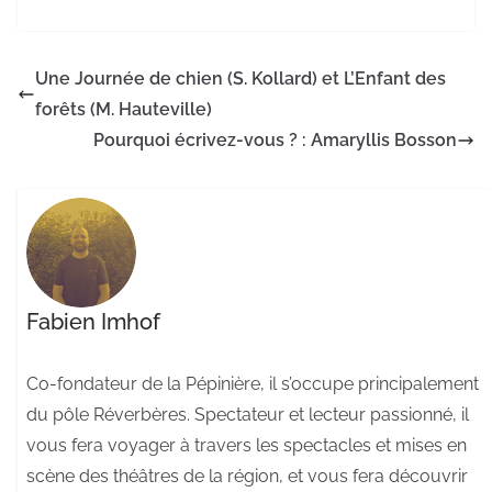
Une Journée de chien (S. Kollard) et L’Enfant des
forêts (M. Hauteville)
Pourquoi écrivez-vous ? : Amaryllis Bosson
Fabien Imhof
Co-fondateur de la Pépinière, il s’occupe principalement
du pôle Réverbères. Spectateur et lecteur passionné, il
vous fera voyager à travers les spectacles et mises en
scène des théâtres de la région, et vous fera découvrir