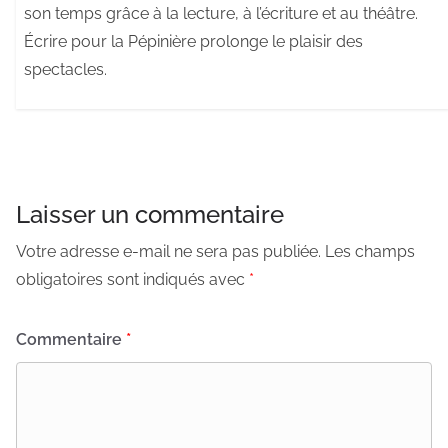
son temps grâce à la lecture, à l’écriture et au théâtre.
Écrire pour la Pépinière prolonge le plaisir des
spectacles.
Laisser un commentaire
Votre adresse e-mail ne sera pas publiée.
Les champs
obligatoires sont indiqués avec
*
Commentaire
*