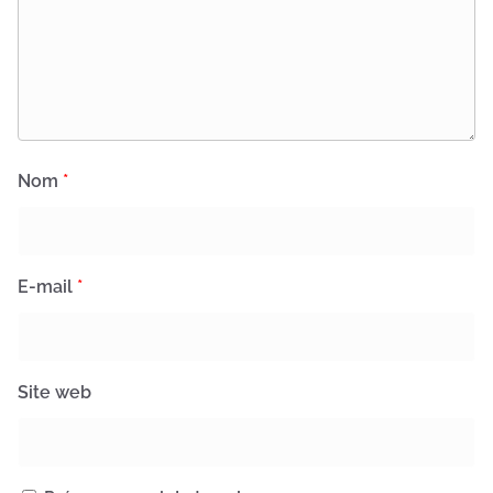
Nom
*
E-mail
*
Site web