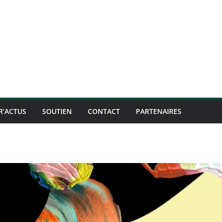
R’ACTUS
SOUTIEN
CONTACT
PARTENAIRES