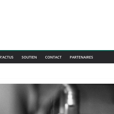
R’ACTUS
SOUTIEN
CONTACT
PARTENAIRES