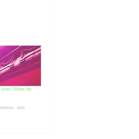
 avec l’Hiver de
rbères : arts