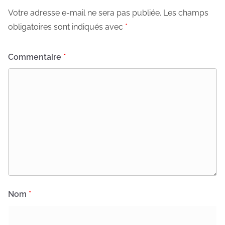
Votre adresse e-mail ne sera pas publiée.
Les champs
obligatoires sont indiqués avec
*
Commentaire
*
Nom
*