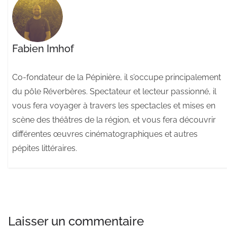
Fabien Imhof
Co-fondateur de la Pépinière, il s’occupe principalement
du pôle Réverbères. Spectateur et lecteur passionné, il
vous fera voyager à travers les spectacles et mises en
scène des théâtres de la région, et vous fera découvrir
différentes œuvres cinématographiques et autres
pépites littéraires.
Laisser un commentaire