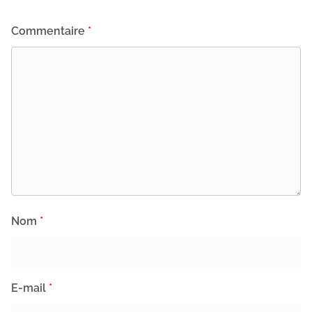
Commentaire
*
Nom
*
E-mail
*