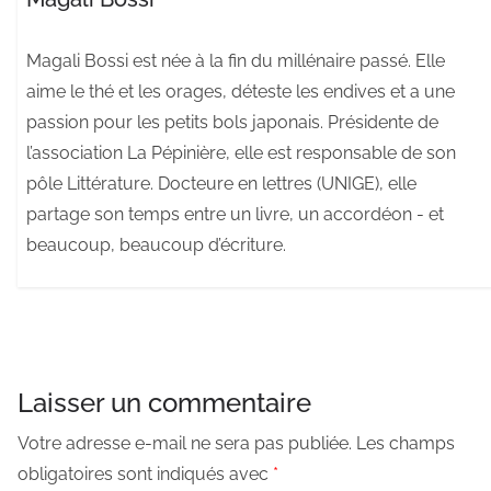
Magali Bossi est née à la fin du millénaire passé. Elle
aime le thé et les orages, déteste les endives et a une
passion pour les petits bols japonais. Présidente de
l’association La Pépinière, elle est responsable de son
pôle Littérature. Docteure en lettres (UNIGE), elle
partage son temps entre un livre, un accordéon - et
beaucoup, beaucoup d’écriture.
Laisser un commentaire
Votre adresse e-mail ne sera pas publiée.
Les champs
obligatoires sont indiqués avec
*