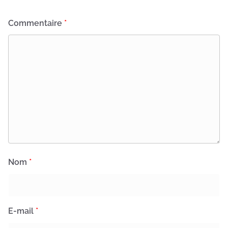
Commentaire
*
Nom
*
E-mail
*