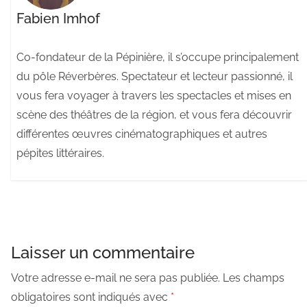
Fabien Imhof
Co-fondateur de la Pépinière, il s’occupe principalement
du pôle Réverbères. Spectateur et lecteur passionné, il
vous fera voyager à travers les spectacles et mises en
scène des théâtres de la région, et vous fera découvrir
différentes œuvres cinématographiques et autres
pépites littéraires.
Laisser un commentaire
Votre adresse e-mail ne sera pas publiée.
Les champs
obligatoires sont indiqués avec
*