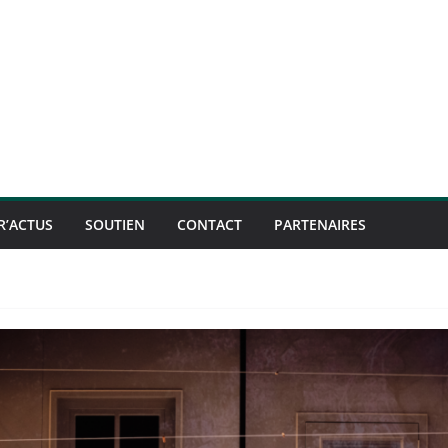
R’ACTUS
SOUTIEN
CONTACT
PARTENAIRES