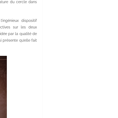
rature du cercle dans
ingénieux dispositif
ctives sur les deux
dée par la qualité de
 présente qu’elle fait