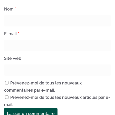
Nom
*
E-mail
*
Site web
Prévenez-moi de tous les nouveaux
commentaires par e-mail.
Prévenez-moi de tous les nouveaux articles par e-
mail.