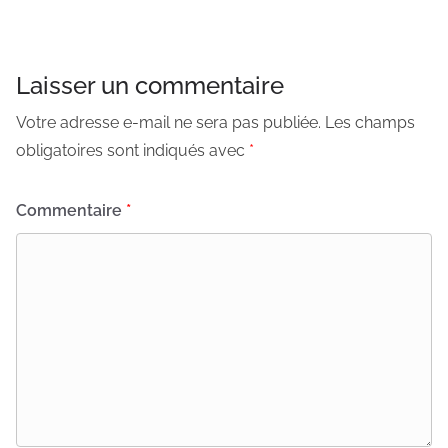
Laisser un commentaire
Votre adresse e-mail ne sera pas publiée.
Les champs
obligatoires sont indiqués avec
*
Commentaire
*