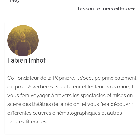
Tesson le merveilleux
Fabien Imhof
Co-fondateur de la Pépinière, il s’occupe principalement
du pôle Réverbères. Spectateur et lecteur passionné, il
vous fera voyager à travers les spectacles et mises en
scène des théâtres de la région, et vous fera découvrir
différentes œuvres cinématographiques et autres
pépites littéraires.