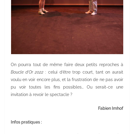
On pourra tout de même faire deux petits reproches à
Boucle d’Or 2022
: celui d’être trop court, tant on aurait
voulu en voir encore plus, et la frustration de ne pas avoir
pu voir toutes les fins possibles… Ou serait-ce une
invitation à revoir le spectacle ?
Fabien Imhof
Infos pratiques :