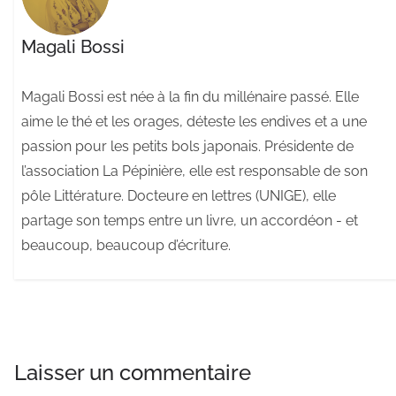
Magali Bossi
Magali Bossi est née à la fin du millénaire passé. Elle
aime le thé et les orages, déteste les endives et a une
passion pour les petits bols japonais. Présidente de
l’association La Pépinière, elle est responsable de son
pôle Littérature. Docteure en lettres (UNIGE), elle
partage son temps entre un livre, un accordéon - et
beaucoup, beaucoup d’écriture.
Laisser un commentaire