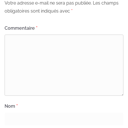
Votre adresse e-mail ne sera pas publiée.
Les champs
obligatoires sont indiqués avec
*
Commentaire
*
Nom
*