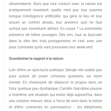
ultramoderne. Alors que tout contact avec la nature est
pratiquement inexistant, quelle n’est pas leur surprise
lorsque l’intelligence artificielle, qui gère le lieu et leur
assure un confort absolu, leur annonce qu’il ne faut
surtout pas s’aventurer dehors. En cause ? La potentielle
présence de bêtes sauvages. Dès lors, tout va basculer
dans la tête des trois protagonistes et c’est avec une
peur constante qu’ils vont poursuivre leur week-end.
Questionner le rapport à la nature
Loin d’être un spectacle politique,
Salvaje
n’en oublie pas
pour autant de poser certaines questions sur notre
monde. En choisissant de déplacer le propos dans un
futur quelque peu dystopique, Camille Giacobino pousse
à l’extrême une situation qui existe déjà aujourd’hui, dans
une certaine mesure. Ainsi, à force de vivre dans le béton
et d’être connectés en permanence – les téléphones