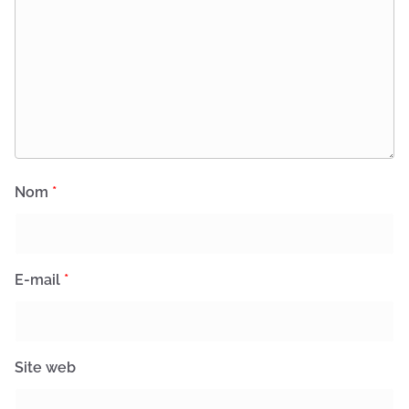
Nom
*
E-mail
*
Site web