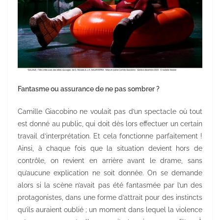
Fantasme ou assurance de ne pas sombrer ?
Camille Giacobino ne voulait pas d’un spectacle où tout
est donné au public, qui doit dès lors effectuer un certain
travail d’interprétation. Et cela fonctionne parfaitement !
Ainsi, à chaque fois que la situation devient hors de
contrôle, on revient en arrière avant le drame, sans
qu’aucune explication ne soit donnée. On se demande
alors si la scène n’avait pas été fantasmée par l’un des
protagonistes, dans une forme d’attrait pour des instincts
qu’ils auraient oublié ; un moment dans lequel la violence