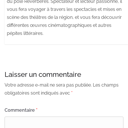
du pôle Réverbères. Spectateur et lecteur passionné, il
vous fera voyager à travers les spectacles et mises en
scène des théâtres de la région, et vous fera découvrir
différentes œuvres cinématographiques et autres
pépites littéraires.
Laisser un commentaire
Votre adresse e-mail ne sera pas publiée.
Les champs
obligatoires sont indiqués avec
*
Commentaire
*