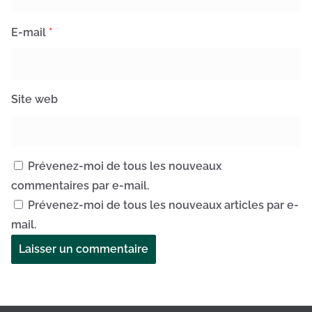
E-mail
*
Site web
Prévenez-moi de tous les nouveaux
commentaires par e-mail.
Prévenez-moi de tous les nouveaux articles par e-
mail.
A
l