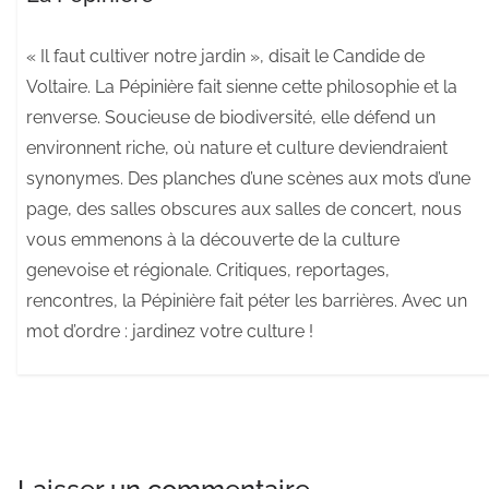
« Il faut cultiver notre jardin », disait le Candide de
Voltaire. La Pépinière fait sienne cette philosophie et la
renverse. Soucieuse de biodiversité, elle défend un
environnent riche, où nature et culture deviendraient
synonymes. Des planches d’une scènes aux mots d’une
page, des salles obscures aux salles de concert, nous
vous emmenons à la découverte de la culture
genevoise et régionale. Critiques, reportages,
rencontres, la Pépinière fait péter les barrières. Avec un
mot d’ordre : jardinez votre culture !