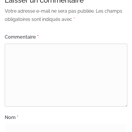
Laisser un commentaire
Votre adresse e-mail ne sera pas publiée.
Les champs
obligatoires sont indiqués avec
*
Commentaire
*
Nom
*