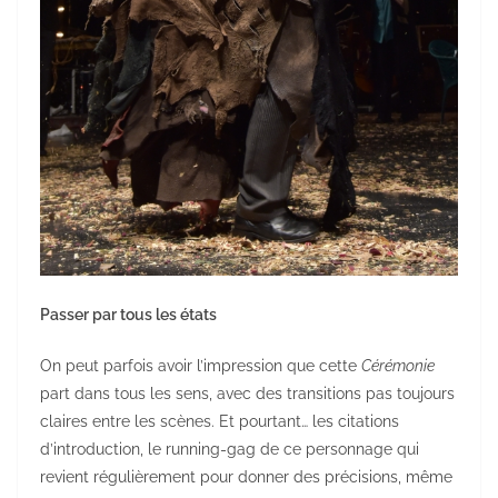
Passer par tous les états
On peut parfois avoir l’impression que cette
Cérémonie
part dans tous les sens, avec des transitions pas toujours
claires entre les scènes. Et pourtant… les citations
d’introduction, le running-gag de ce personnage qui
revient régulièrement pour donner des précisions, même