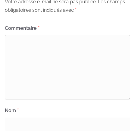
Votre adresse e-mail ne sera pas publiée.
Les champs
obligatoires sont indiqués avec
*
Commentaire
*
Nom
*