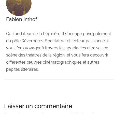
Fabien Imhof
Co-fondateur de la Pépinière, il s’occupe principalement
du pôle Réverbères. Spectateur et lecteur passionné, il
vous fera voyager à travers les spectacles et mises en
scène des théâtres de la région, et vous fera découvrir
différentes œuvres cinématographiques et autres
pépites littéraires.
Laisser un commentaire