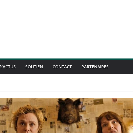
R’ACTUS
SOUTIEN
CONTACT
PARTENAIRES