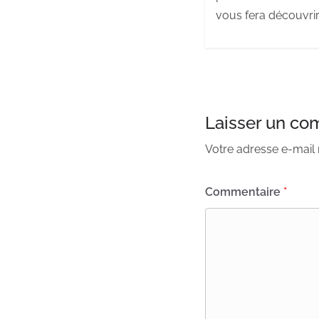
vous fera découvrir
Laisser un co
Votre adresse e-mail 
Commentaire
*