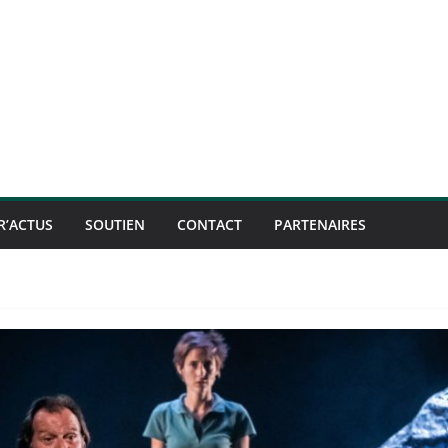
R’ACTUS
SOUTIEN
CONTACT
PARTENAIRES