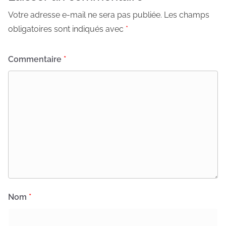
Votre adresse e-mail ne sera pas publiée.
Les champs
obligatoires sont indiqués avec
*
Commentaire
*
Nom
*