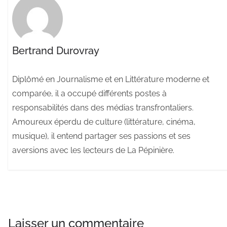
Bertrand Durovray
Diplômé en Journalisme et en Littérature moderne et
comparée, il a occupé différents postes à
responsabilités dans des médias transfrontaliers.
Amoureux éperdu de culture (littérature, cinéma,
musique), il entend partager ses passions et ses
aversions avec les lecteurs de La Pépinière.
Laisser un commentaire