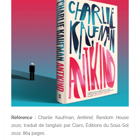
Référence :
Charlie Kaufman,
Antkind
, Random House
2020, traduit de l’anglais par Claro, Éditions du Sous-Sol
2022. 864 pages.