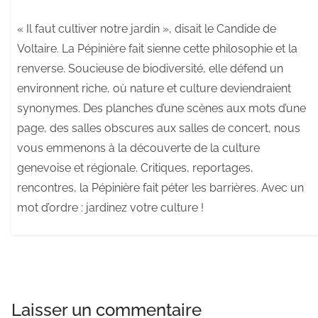
« Il faut cultiver notre jardin », disait le Candide de
Voltaire. La Pépinière fait sienne cette philosophie et la
renverse. Soucieuse de biodiversité, elle défend un
environnent riche, où nature et culture deviendraient
synonymes. Des planches d’une scènes aux mots d’une
page, des salles obscures aux salles de concert, nous
vous emmenons à la découverte de la culture
genevoise et régionale. Critiques, reportages,
rencontres, la Pépinière fait péter les barrières. Avec un
mot d’ordre : jardinez votre culture !
Laisser un commentaire