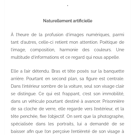
*
Naturellement artificielle
À l’heure de la profusion d’images numériques, parmi
tant d’autres, celle-ci retient mon attention. Poétique de
l’image, composition, harmonie des couleurs. Une
multitude d’informations et ce regard qui nous appelle.
Elle a l’air détendu. Bras et tête posés sur la banquette
arrière. Pourtant en second plan, sa figure est centrale.
Dans l’intérieur sombre de la voiture, seul son visage clair
se distingue. Ce qui est frappant, c’est son immobilité,
dans un véhicule pourtant destiné à avancer. Prisonnière
de sa cloche de verre, elle regarde vers l’extérieur, et la
tête penchée, fixe l’objectif. On sent que la photographe,
spécialisée dans les portraits, lui a demandé de se
baisser afin que l’on perçoive l’entièreté de son visage à