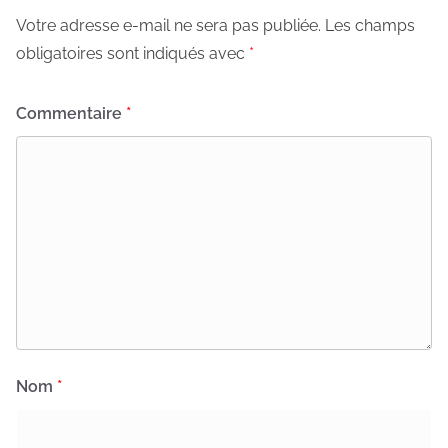
Votre adresse e-mail ne sera pas publiée.
Les champs
obligatoires sont indiqués avec
*
Commentaire
*
Nom
*