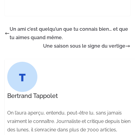
Un ami c’est quelqu’un que tu connais bien… et que
tu aimes quand même.
Une saison sous le signe du vertige
Bertrand Tappolet
On l’aura aperçu, entendu, peut-être lu, sans jamais
vraiment le connaître. Journaliste et critique depuis bien
des lunes, il s’enracine dans plus de 7000 articles,