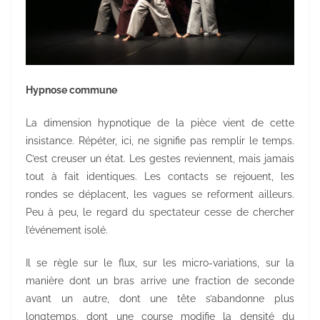
Hypnose commune
La dimension hypnotique de la pièce vient de cette
insistance. Répéter, ici, ne signifie pas remplir le temps.
C’est creuser un état. Les gestes reviennent, mais jamais
tout à fait identiques. Les contacts se rejouent, les
rondes se déplacent, les vagues se reforment ailleurs.
Peu à peu, le regard du spectateur cesse de chercher
l’événement isolé.
Il se règle sur le flux, sur les micro-variations, sur la
manière dont un bras arrive une fraction de seconde
avant un autre, dont une tête s’abandonne plus
longtemps, dont une course modifie la densité du