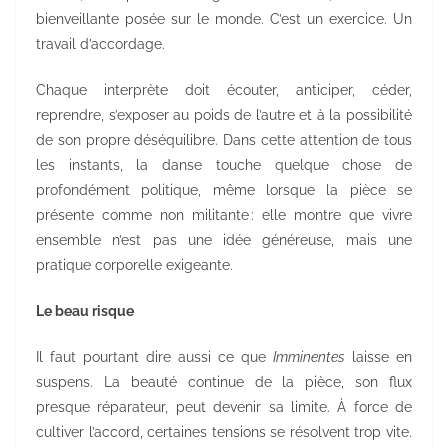
bienveillante posée sur le monde. C’est un exercice. Un
travail d’accordage.
Chaque interprète doit écouter, anticiper, céder,
reprendre, s’exposer au poids de l’autre et à la possibilité
de son propre déséquilibre. Dans cette attention de tous
les instants, la danse touche quelque chose de
profondément politique, même lorsque la pièce se
présente comme non militante : elle montre que vivre
ensemble n’est pas une idée généreuse, mais une
pratique corporelle exigeante.
Le beau risque
Il faut pourtant dire aussi ce que
Imminentes
laisse en
suspens. La beauté continue de la pièce, son flux
presque réparateur, peut devenir sa limite. À force de
cultiver l’accord, certaines tensions se résolvent trop vite.