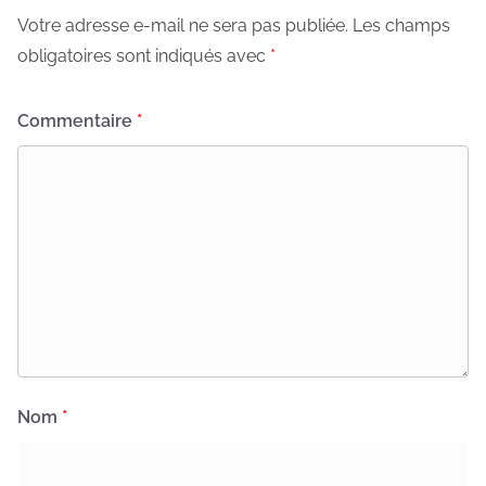
Votre adresse e-mail ne sera pas publiée.
Les champs
obligatoires sont indiqués avec
*
Commentaire
*
Nom
*