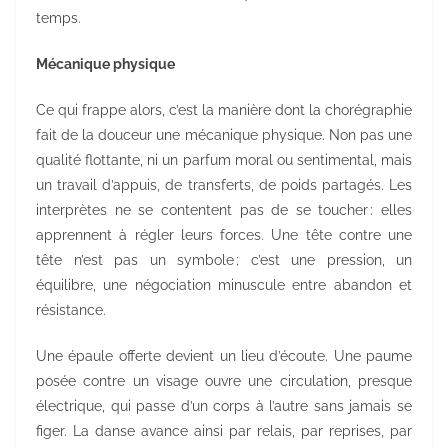
temps.
Mécanique physique
Ce qui frappe alors, c’est la manière dont la chorégraphie
fait de la douceur une mécanique physique. Non pas une
qualité flottante, ni un parfum moral ou sentimental, mais
un travail d’appuis, de transferts, de poids partagés. Les
interprètes ne se contentent pas de se toucher : elles
apprennent à régler leurs forces. Une tête contre une
tête n’est pas un symbole ; c’est une pression, un
équilibre, une négociation minuscule entre abandon et
résistance.
Une épaule offerte devient un lieu d’écoute. Une paume
posée contre un visage ouvre une circulation, presque
électrique, qui passe d’un corps à l’autre sans jamais se
figer. La danse avance ainsi par relais, par reprises, par