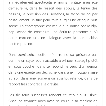
immédiatement spectaculaire, moins frontale, mais elle
demeure là, dans le ressort des appuis, la tenue des
bassins, la précision des isolations, la façon de couper
brusquement un flux pour faire surgir une attaque plus
sèche. La chorégraphe est venue à la danse par le hip-
hop, avant de construire une écriture personnelle où
cette matrice urbaine dialogue avec la composition
contemporaine.
Dans
Imminentes
, cette mémoire ne se présente pas
comme un style reconnaissable à exhiber. Elle agit plutôt
en sous-couche : dans le rebond nerveux d’un genou,
dans une épaule qui décroche, dans une impulsion prise
au sol, dans une suspension aussitôt retenue, dans ce
rapport très concret à la gravité..
Les six solos successifs rendent ce retour plus lisible.
Chacune s’avance alors avec sa couleur, sa manière de