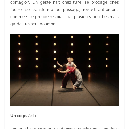
contagion. Un geste naît chez l’une, se propage chez
l’autre, se transforme au passage, revient autrement,
comme si le groupe respirait par plusieurs bouches mais
gardait un seul poumon.
Un corps à six