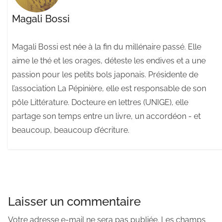
Magali Bossi
Magali Bossi est née à la fin du millénaire passé. Elle
aime le thé et les orages, déteste les endives et a une
passion pour les petits bols japonais. Présidente de
l’association La Pépinière, elle est responsable de son
pôle Littérature. Docteure en lettres (UNIGE), elle
partage son temps entre un livre, un accordéon - et
beaucoup, beaucoup d’écriture.
Laisser un commentaire
Votre adresse e-mail ne sera pas publiée.
Les champs