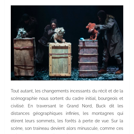
Tout autant, les changements incessants du récit et de la
scénographie nous sortent du cadre initial, bourgeois et
civilisé. En traversant le Grand Nord, Buck dit les
distances géographiques infinies, les montagnes qui
étirent leurs sommets, les forêts à perte de vue. Sur la
scène, son traineau devient alors minuscule, comme ces