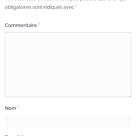
obligatoires sont indiqués avec
*
Commentaire
*
Nom
*