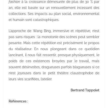
fashion
à la croissance démesurée de plus de 30 % par
an, elle est basée sur un renouvellement incessant des
collections. Ses impacts au plan social, environnemental
et humain sont catastrophiques.
L’approche de Wang Bing, immersive et répétitive, n’est
pas sans risques : la monotonie des scènes peut sembler
pesante. Mais cette répétition est précisément le propos
du réalisateur. En nous plongeant dans ce quotidien
lancinant, il nous fait ressentir, presque physiquement, le
poids de ces existences broyées par le travail, mais
souvent désinvoltes, dragueuses parfois blagueuses si ce
n’est joyeuses dans le petit théâtre claustrophobe de
leurs vies scarifiées, l’atelier.
Bertrand Tappolet
Références :