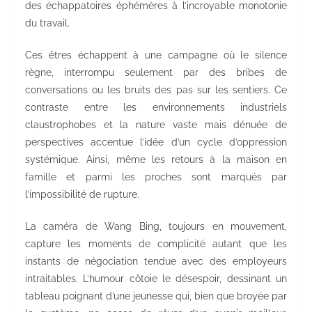
des échappatoires éphémères à l’incroyable monotonie
du travail.
Ces êtres échappent à une campagne où le silence
règne, interrompu seulement par des bribes de
conversations ou les bruits des pas sur les sentiers. Ce
contraste entre les environnements industriels
claustrophobes et la nature vaste mais dénuée de
perspectives accentue l’idée d’un cycle d’oppression
systémique. Ainsi, même les retours à la maison en
famille et parmi les proches sont marqués par
l’impossibilité de rupture.
La caméra de Wang Bing, toujours en mouvement,
capture les moments de complicité autant que les
instants de négociation tendue avec des employeurs
intraitables. L’humour côtoie le désespoir, dessinant un
tableau poignant d’une jeunesse qui, bien que broyée par