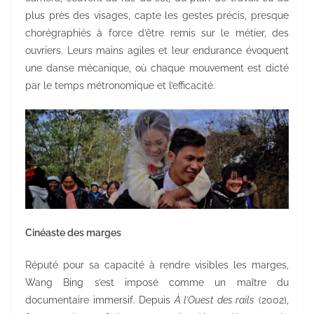
plus près des visages, capte les gestes précis, presque
chorégraphiés à force d’être remis sur le métier, des
ouvriers. Leurs mains agiles et leur endurance évoquent
une danse mécanique, où chaque mouvement est dicté
par le temps métronomique et l’efficacité.
Cinéaste des marges
Réputé pour sa capacité à rendre visibles les marges,
Wang Bing s’est imposé comme un maître du
documentaire immersif. Depuis
À l’Ouest des rails
(2002),