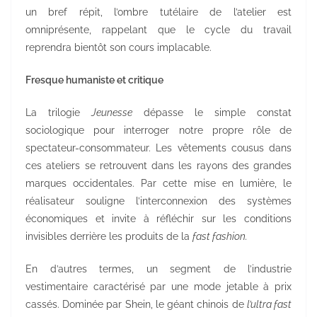
un bref répit, l’ombre tutélaire de l’atelier est
omniprésente, rappelant que le cycle du travail
reprendra bientôt son cours implacable.
Fresque humaniste et critique
La trilogie
Jeunesse
dépasse le simple constat
sociologique pour interroger notre propre rôle de
spectateur-consommateur. Les vêtements cousus dans
ces ateliers se retrouvent dans les rayons des grandes
marques occidentales. Par cette mise en lumière, le
réalisateur souligne l’interconnexion des systèmes
économiques et invite à réfléchir sur les conditions
invisibles derrière les produits de la
fast fashion.
En d’autres termes, un segment de l’industrie
vestimentaire caractérisé par une mode jetable à prix
cassés. Dominée par Shein, le géant chinois de
l’ultra fast