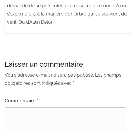
demandé de se présenter à la troisième personne. Ainsi
s’exprime-t-il, à la manière d’un arbre qui se souvient du
vent. Ou d’Alain Delon.
Laisser un commentaire
Votre adresse e-mail ne sera pas publiée.
Les champs
obligatoires sont indiqués avec
*
Commentaire
*