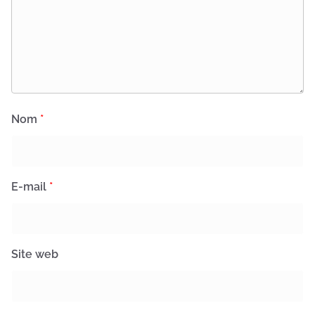
Nom
*
E-mail
*
Site web