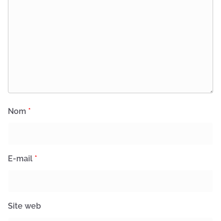
Nom
*
E-mail
*
Site web