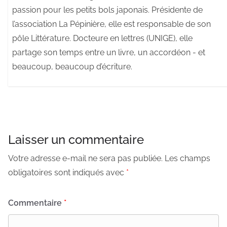
passion pour les petits bols japonais. Présidente de
l’association La Pépinière, elle est responsable de son
pôle Littérature. Docteure en lettres (UNIGE), elle
partage son temps entre un livre, un accordéon - et
beaucoup, beaucoup d’écriture.
Laisser un commentaire
Votre adresse e-mail ne sera pas publiée.
Les champs
obligatoires sont indiqués avec
*
Commentaire
*