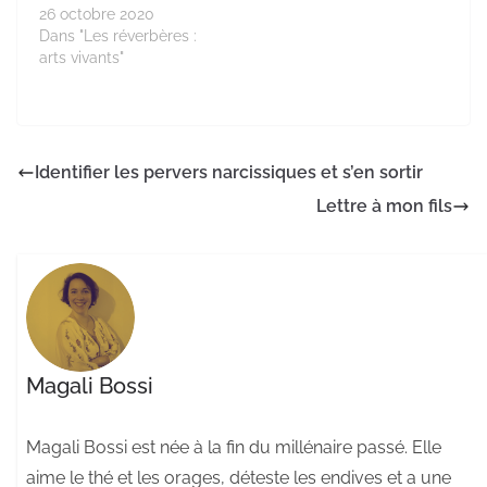
26 octobre 2020
Dans "Les réverbères :
arts vivants"
Identifier les pervers narcissiques et s’en sortir
Lettre à mon fils
Magali Bossi
Magali Bossi est née à la fin du millénaire passé. Elle
aime le thé et les orages, déteste les endives et a une