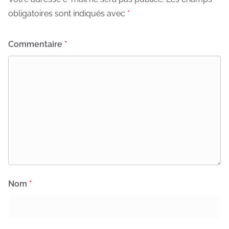
obligatoires sont indiqués avec
*
Commentaire
*
Nom
*