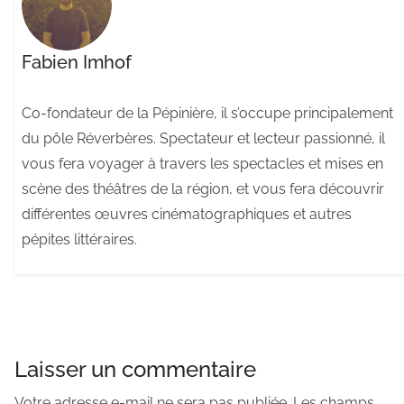
Fabien Imhof
Co-fondateur de la Pépinière, il s’occupe principalement
du pôle Réverbères. Spectateur et lecteur passionné, il
vous fera voyager à travers les spectacles et mises en
scène des théâtres de la région, et vous fera découvrir
différentes œuvres cinématographiques et autres
pépites littéraires.
Laisser un commentaire
Votre adresse e-mail ne sera pas publiée.
Les champs