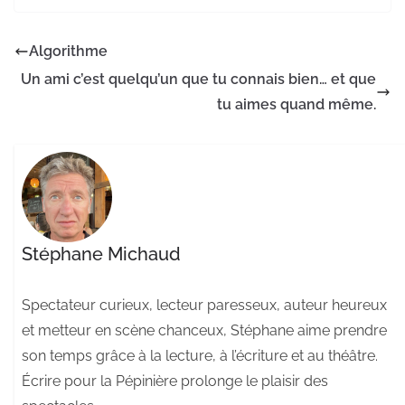
Algorithme
Un ami c’est quelqu’un que tu connais bien… et que
tu aimes quand même.
Stéphane Michaud
Spectateur curieux, lecteur paresseux, auteur heureux
et metteur en scène chanceux, Stéphane aime prendre
son temps grâce à la lecture, à l’écriture et au théâtre.
Écrire pour la Pépinière prolonge le plaisir des