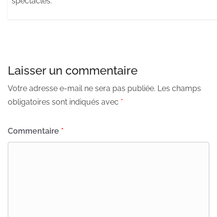
spectacles.
Laisser un commentaire
Votre adresse e-mail ne sera pas publiée.
Les champs
obligatoires sont indiqués avec
*
Commentaire
*