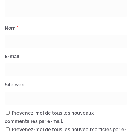
Nom
*
E-mail
*
Site web
Prévenez-moi de tous les nouveaux
commentaires par e-mail.
Prévenez-moi de tous les nouveaux articles par e-