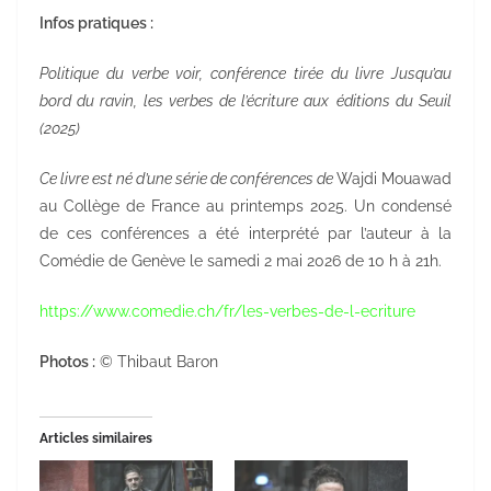
Infos pratiques :
Politique du verbe voir,
conférence tirée du livre
Jusqu’au
bord du ravin
,
les verbes de l’écriture
aux
éditions du Seuil
(2025)
Ce livre est né d’une série de conférences de
Wajdi Mouawad
au Collège de France au printemps 2025. Un condensé
de ces conférences a été interprété par l’auteur à la
Comédie de Genève le samedi 2 mai 2026 de 10 h à 21h.
https://www.comedie.ch/fr/les-verbes-de-l-ecriture
Photos :
© Thibaut Baron
Articles similaires