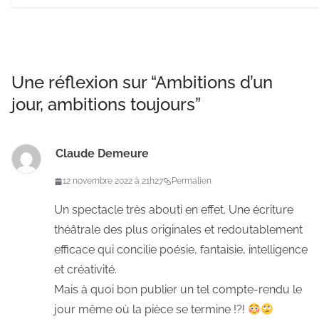
Une réflexion sur “
Ambitions d’un
jour, ambitions toujours
”
Claude Demeure
12 novembre 2022 à 21h27
Permalien
Un spectacle très abouti en effet. Une écriture
théâtrale des plus originales et redoutablement
efficace qui concilie poésie, fantaisie, intelligence
et créativité.
Mais à quoi bon publier un tel compte-rendu le
jour même où la pièce se termine !?!