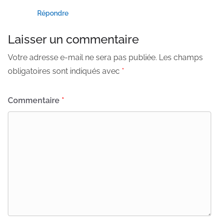
Répondre
Laisser un commentaire
Votre adresse e-mail ne sera pas publiée.
Les champs
obligatoires sont indiqués avec
*
Commentaire
*