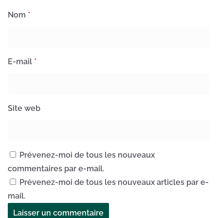
Nom
*
E-mail
*
Site web
Prévenez-moi de tous les nouveaux
commentaires par e-mail.
Prévenez-moi de tous les nouveaux articles par e-
mail.