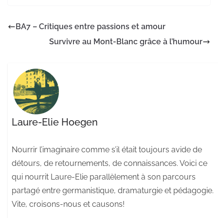
BA7 – Critiques entre passions et amour
Survivre au Mont-Blanc grâce à l’humour
Laure-Elie Hoegen
Nourrir l’imaginaire comme s’il était toujours avide de
détours, de retournements, de connaissances. Voici ce
qui nourrit Laure-Elie parallèlement à son parcours
partagé entre germanistique, dramaturgie et pédagogie.
Vite, croisons-nous et causons!