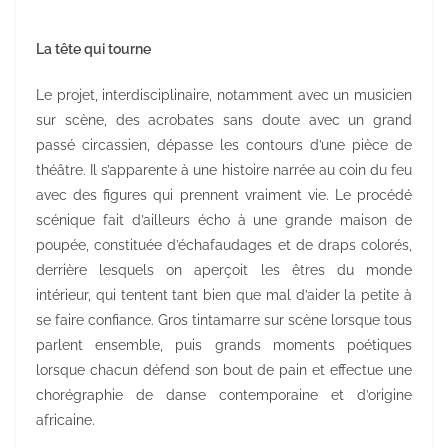
La tête qui tourne
Le projet, interdisciplinaire, notamment avec un musicien
sur scène, des acrobates sans doute avec un grand
passé circassien, dépasse les contours d’une pièce de
théâtre. Il s’apparente à une histoire narrée au coin du feu
avec des figures qui prennent vraiment vie. Le procédé
scénique fait d’ailleurs écho à une grande maison de
poupée, constituée d’échafaudages et de draps colorés,
derrière lesquels on aperçoit les êtres du monde
intérieur, qui tentent tant bien que mal d’aider la petite à
se faire confiance. Gros tintamarre sur scène lorsque tous
parlent ensemble, puis grands moments poétiques
lorsque chacun défend son bout de pain et effectue une
chorégraphie de danse contemporaine et d’origine
africaine.