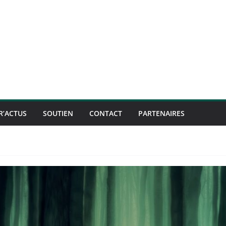
R’ACTUS
SOUTIEN
CONTACT
PARTENAIRES