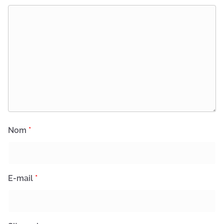
Nom
*
E-mail
*