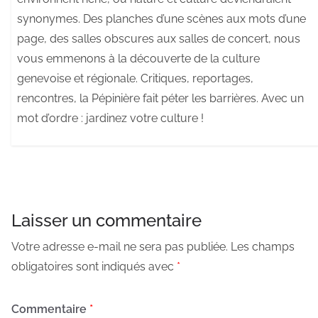
synonymes. Des planches d’une scènes aux mots d’une
page, des salles obscures aux salles de concert, nous
vous emmenons à la découverte de la culture
genevoise et régionale. Critiques, reportages,
rencontres, la Pépinière fait péter les barrières. Avec un
mot d’ordre : jardinez votre culture !
Laisser un commentaire
Votre adresse e-mail ne sera pas publiée.
Les champs
obligatoires sont indiqués avec
*
Commentaire
*