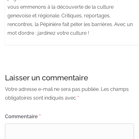
vous emmenons à la découverte de la culture
genevoise et régionale. Critiques, reportages,
rencontres, la Pépinière fait péter les barrières. Avec un
mot d’ordre : jardinez votre culture !
Laisser un commentaire
Votre adresse e-mail ne sera pas publiée.
Les champs
obligatoires sont indiqués avec
*
Commentaire
*