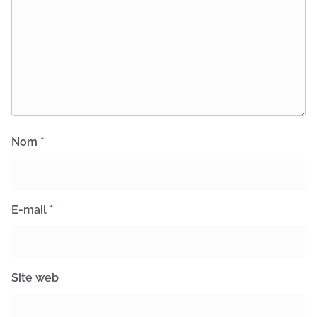
Nom
*
E-mail
*
Site web