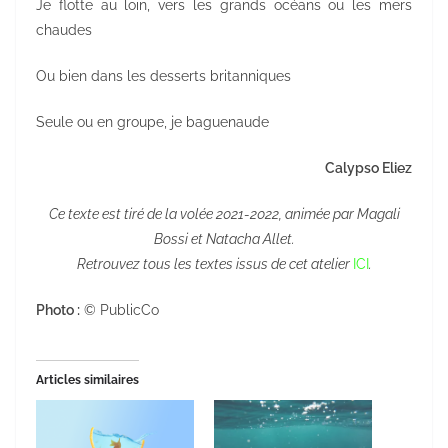
Je flotte au loin, vers les grands océans ou les mers
chaudes
Ou bien dans les desserts britanniques
Seule ou en groupe, je baguenaude
Calypso Eliez
Ce texte est tiré de la volée 2021-2022, animée par Magali
Bossi et Natacha Allet.
Retrouvez tous les textes issus de cet atelier
ICI
.
Photo :
© PublicCo
Articles similaires