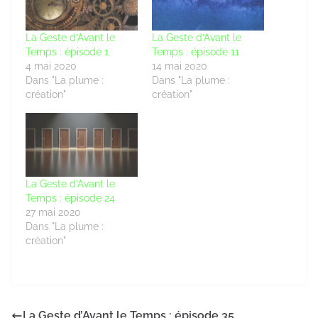
La Geste d’Avant le
La Geste d’Avant le
Temps : épisode 1
Temps : épisode 11
4 mai 2020
14 mai 2020
Dans "La plume :
Dans "La plume :
création"
création"
La Geste d’Avant le
Temps : épisode 24
27 mai 2020
Dans "La plume :
création"
La Geste d’Avant le Temps : épisode 35