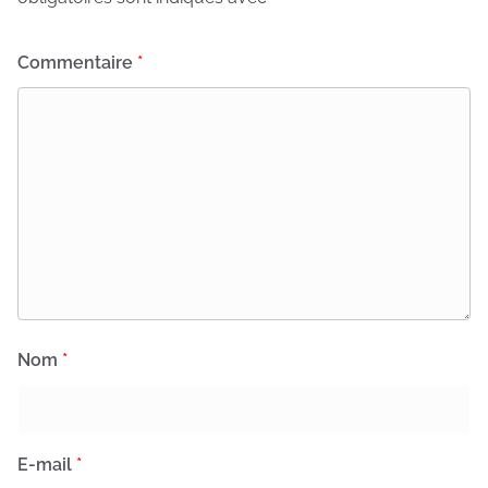
Commentaire
*
Nom
*
E-mail
*